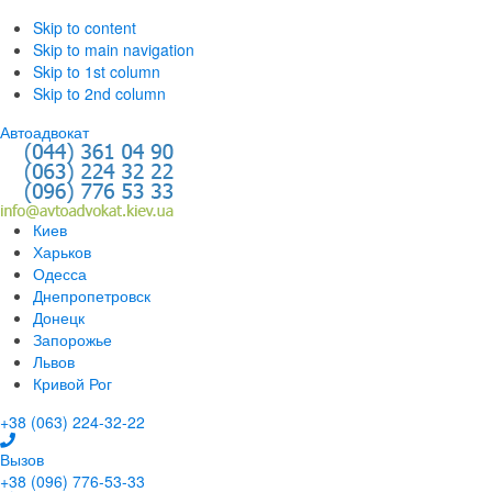
Skip to content
Skip to main navigation
Skip to 1st column
Skip to 2nd column
Автоадвокат
Киев
Харьков
Одесса
Днепропетровск
Донецк
Запорожье
Львов
Кривой Рог
+38 (063) 224-32-22
Вызов
+38 (096) 776-53-33