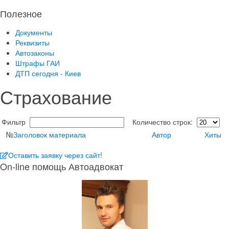
Полезное
Документы
Реквизиты
Автозаконы
Штрафы ГАИ
ДТП сегодня - Киев
Страхование
Фильтр
Количество строк:
№
Заголовок материала
Автор
Хиты
Оставить заявку через сайт!
On-line помощь Автоадвокат