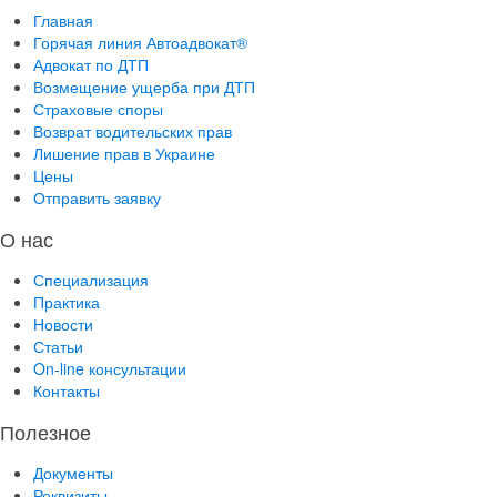
Главная
Горячая линия Автоадвокат®
Адвокат по ДТП
Возмещение ущерба при ДТП
Страховые споры
Возврат водительских прав
Лишение прав в Украине
Цены
Отправить заявку
О нас
Специализация
Практика
Новости
Статьи
On-line консультации
Контакты
Полезное
Документы
Реквизиты