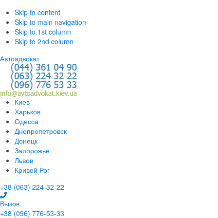
Skip to content
Skip to main navigation
Skip to 1st column
Skip to 2nd column
Автоадвокат
Киев
Харьков
Одесса
Днепропетровск
Донецк
Запорожье
Львов
Кривой Рог
+38 (063) 224-32-22
Вызов
+38 (096) 776-53-33