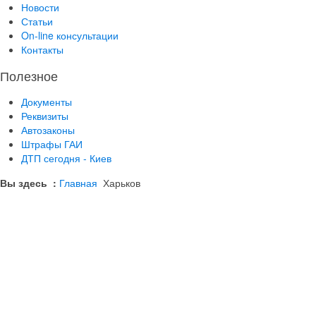
Новости
Статьи
On-line консультации
Контакты
Полезное
Документы
Реквизиты
Автозаконы
Штрафы ГАИ
ДТП сегодня - Киев
Вы здесь :
Главная
Харьков