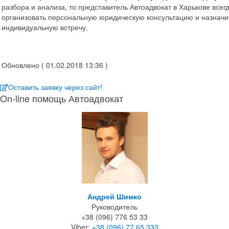
разбора и анализа, то представитель Автоадвокат в Харькове всег
организовать персональную юридическую консультацию и назначи
индивидуальную встречу.
Обновлено ( 01.02.2018 13:36 )
Оставить заявку через сайт!
On-line помощь Автоадвокат
Андрей Шимко
Руководитель
+38 (096) 776 53 33
Viber:
+38 (096) 77 65 333