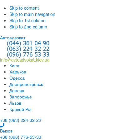
Skip to content
Skip to main navigation
Skip to 1st column
Skip to 2nd column
Автоадвокат
Киев
Харьков
Одесса
Днепропетровск
Донецк
Запорожье
Львов
Кривой Рог
+38 (063) 224-32-22
Вызов
+38 (096) 776-53-33