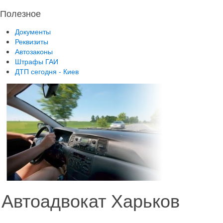
Полезное
Документы
Реквизиты
Автозаконы
Штрафы ГАИ
ДТП сегодня - Киев
Автоадвокат Харьков