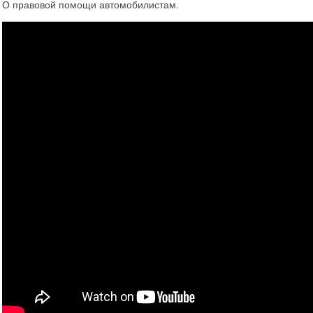
О правовой помощи автомобилистам.