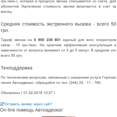
грн./мин.), которая в процессе звонка списывается со счета. Для
абонентов Укртелеком стоимость звонка включается в счет за
месяц.
Средняя стоимость экстренного вызова - всего 50
грн.
Тариф звонка на
0 900 236 801
единый для всех операторов
связи - 15 грн./мин. На практике эффективная консультация в
зависимости от вопроса занимает от 3 до 5 минут. В среднем это
всего 50 грн.
Техподдержка
По техническим вопросам, связанным с оказанием услуги Горячая
линия Автоадвокат, обращайся по тел. (044) 22 - 11 - 780.
Обновлено ( 01.02.2018 13:37 )
Оставить заявку через сайт!
On-line помощь Автоадвокат