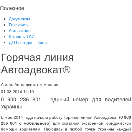
Полезное
Документы
Реквизиты
Автозаконы
Штрафы ГАИ
ДТП сегодня - Киев
Горячая линия
Автоадвокат®
Автор: Автоадвокат компания
01.08.2014 11:10
0 900 236 801 - единый номер для водителей
Украины
В мае 2014 года начала работу Горячая линия Автоадвокат (
0 900
236 801
с мобильного
) для оказания экстренной юридической
помощи водителям. Находясь в любой точке Украины каждый