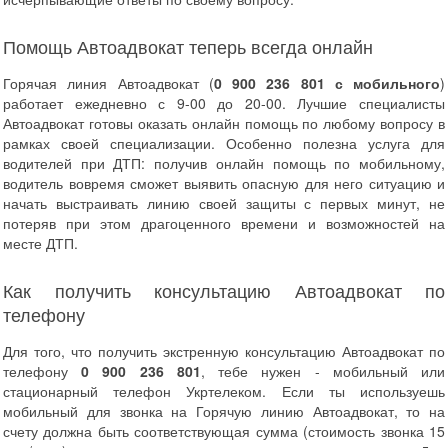
Помощь Автоадвокат теперь всегда онлайн
Горячая линия Автоадвокат (
0 900 236 801
с мобильного
)
работает ежедневно с 9-00 до 20-00. Лучшие специалисты
Автоадвокат готовы оказать онлайн помощь по любому вопросу в
рамках своей специализации. Особенно полезна услуга для
водителей при ДТП: получив онлайн помощь по мобильному,
водитель вовремя сможет выявить опасную для него ситуацию и
начать выстраивать линию своей защиты с первых минут, не
потеряв при этом драгоценного времени и возможностей на
месте ДТП.
Как получить консультацию Автоадвокат по
телефону
Для того, что получить экстренную консультацию Автоадвокат по
телефону
0 900 236 801
, тебе нужен - мобильный или
стационарный телефон Укртелеком. Если ты используешь
мобильный для звонка на Горячую линию Автоадвокат, то на
счету должна быть соответствующая сумма (стоимость звонка 15