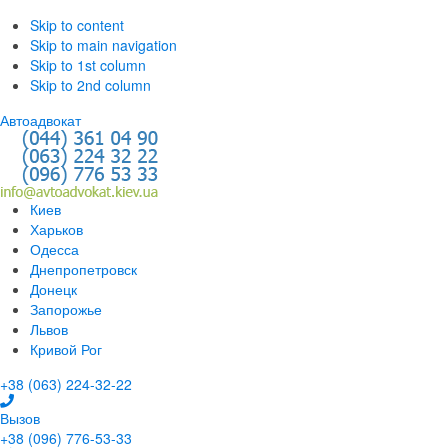
Skip to content
Skip to main navigation
Skip to 1st column
Skip to 2nd column
Автоадвокат
Киев
Харьков
Одесса
Днепропетровск
Донецк
Запорожье
Львов
Кривой Рог
+38 (063) 224-32-22
Вызов
+38 (096) 776-53-33