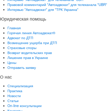
Правовой комментарий "Автоадвокат" для телеканала "UBR"
Интервью "Автоадвокат" для "ТРК Украина"
Юридическая помощь
Главная
Горячая линия Автоадвокат®
Адвокат по ДТП
Возмещение ущерба при ДТП
Страховые споры
Возврат водительских прав
Лишение прав в Украине
Цены
Отправить заявку
О нас
Специализация
Практика
Новости
Статьи
On-line консультации
Контакты